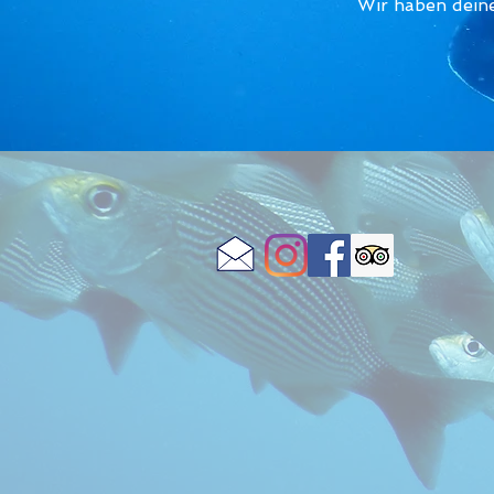
Wir haben dein