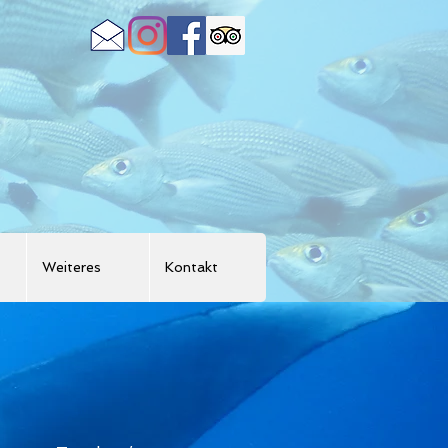
Weiteres
Kontakt