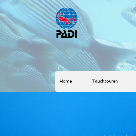
Home
Tauchtouren