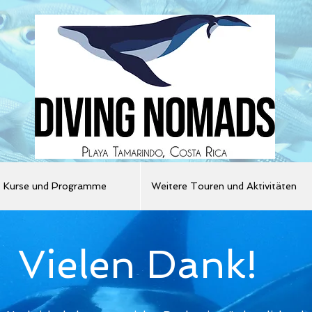
Kurse und Programme
Weitere Touren und Aktivitäten
Vielen Dank!