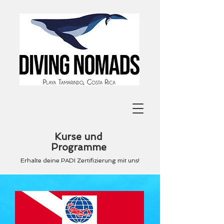
Kurse und
Programme
Erhalte deine PADI Zertifizierung mit uns!